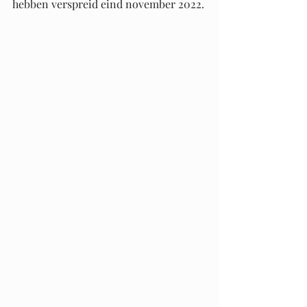
hebben verspreid eind november 2022.