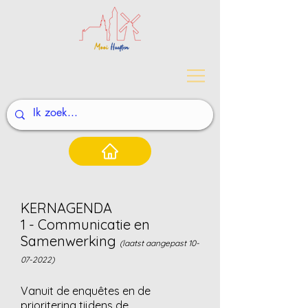
KERNAGENDA
1 - Communicatie en
Samenwerking
(laatst aangepast
10-
07-2022)
Vanuit de enquêtes en de
prioritering tijdens de