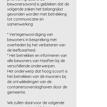
bewonersavond is gebleken dat de
volgende zaken het belangrijkst
gevonden worden met betrekking
tot communicatie en
samenwerking:
* Vertegenwoordiging van
bewoners in bespreking met
overheden bij het verbeteren van
de leefbaarheid.
* Het betrekken en informeren van
alle bewoners van Haaften bij de
verschillende onderwerpen.
Het onderwerp dat hoog scoort is
het betrekken van de inwoners bij
de ontwikkelingen van de
containersoverslaghaven door de
gemeente.
We zullen daarvoor de volgende