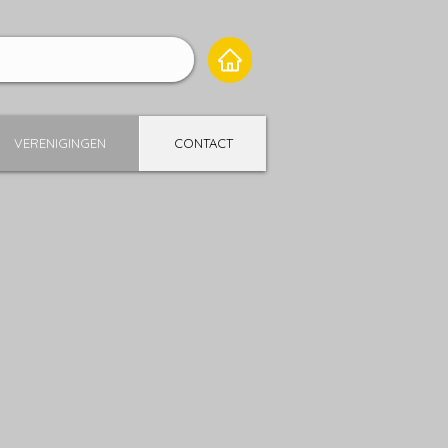
VERENIGINGEN
CONTACT