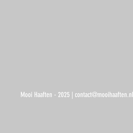
Mooi Haaften - 2025 |
contact@mooihaaften.n