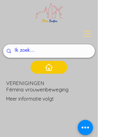
VERENIGINGEN
Fémina vrouwenbeweging
Meer informatie volgt