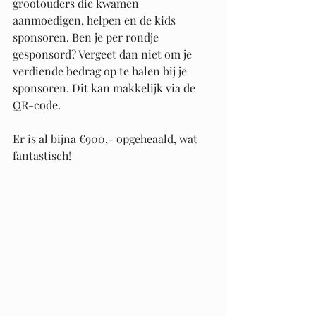
grootouders die kwamen 
aanmoedigen, helpen en de kids 
sponsoren. Ben je per rondje 
gesponsord? Vergeet dan niet om je 
verdiende bedrag op te halen bij je 
sponsoren. Dit kan makkelijk via de 
QR-code. 
Er is al bijna €900,- opgeheaald, wat 
fantastisch! 