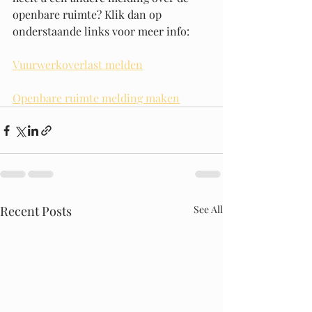
openbare ruimte? Klik dan op 
onderstaande links voor meer info:
Vuurwerkoverlast melden
Openbare ruimte melding maken
Recent Posts
See All