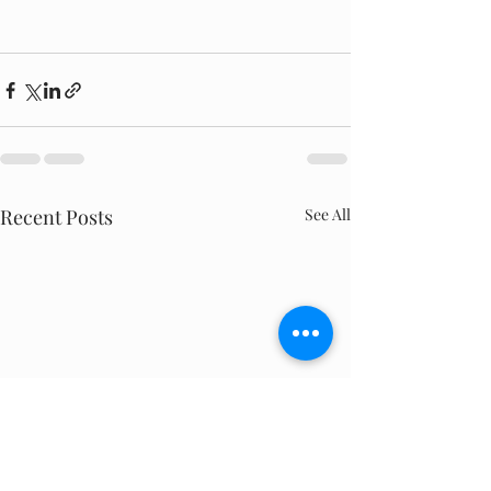
Recent Posts
See All