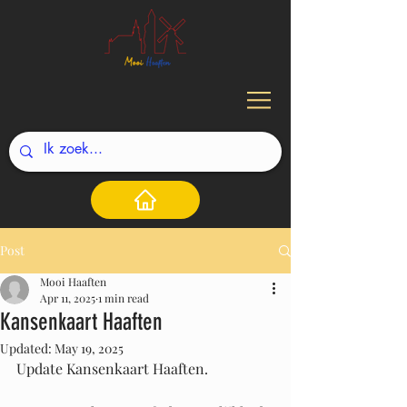
Post
Mooi Haaften
Apr 11, 2025
1 min read
Kansenkaart Haaften
Updated:
May 19, 2025
Update Kansenkaart Haaften.  