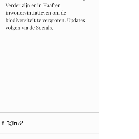
Verder zijn er in Haaften 
inwonersintiatieven om de 
biodiversiteit te vergroten. Updates 
volgen via de Socials. 