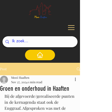
Post
Mooi Haaften
Nov 27, 2024
1 min read
Groen en onderhoud in Haaften
Bij de afgevoerde/gerealiseerde punten 
in de kernagenda staat ook de 
Enggraaf. Afgesproken was met de 