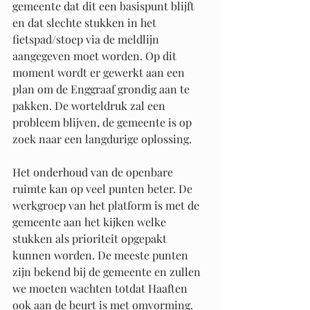
gemeente dat dit een basispunt blijft 
en dat slechte stukken in het 
fietspad/stoep via de meldlijn 
aangegeven moet worden. Op dit 
moment wordt er gewerkt aan een 
plan om de Enggraaf grondig aan te 
pakken. De worteldruk zal een 
probleem blijven, de gemeente is op 
zoek naar een langdurige oplossing. 
Het onderhoud van de openbare 
ruimte kan op veel punten beter. De 
werkgroep van het platform is met de 
gemeente aan het kijken welke 
stukken als prioriteit opgepakt 
kunnen worden. De meeste punten 
zijn bekend bij de gemeente en zullen 
we moeten wachten totdat Haaften 
ook aan de beurt is met omvorming. 