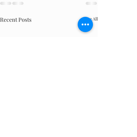
Recent Posts
See All