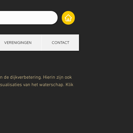
VERENIGINGEN
CONTACT
de dijkverbetering. Hierin zijn ook
sualisaties van het waterschap. Klik